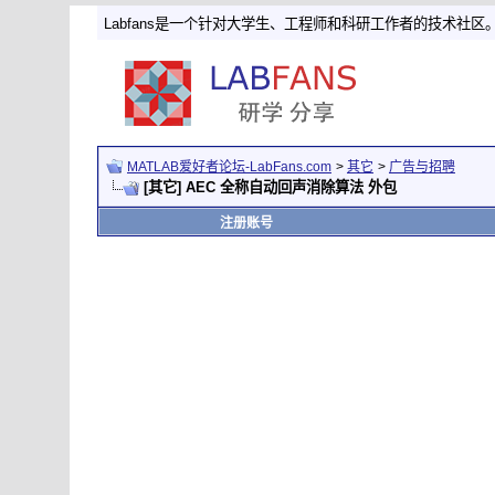
Labfans是一个针对大学生、工程师和科研工作者的技术社区
MATLAB爱好者论坛-LabFans.com
>
其它
>
广告与招聘
[其它] AEC 全称自动回声消除算法 外包
注册账号