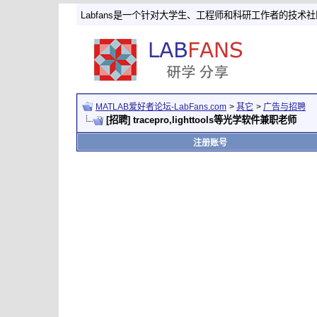
Labfans是一个针对大学生、工程师和科研工作者的技术
MATLAB爱好者论坛-LabFans.com
>
其它
>
广告与招聘
[招聘] tracepro,lighttools等光学软件兼职老师
注册账号