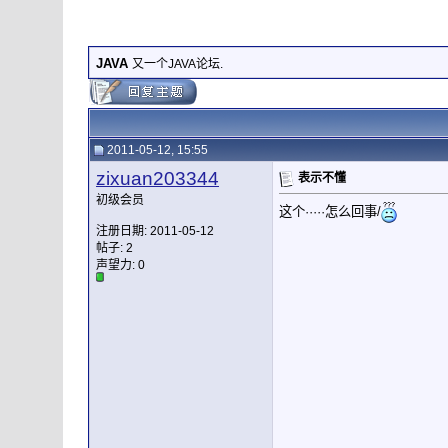
JAVA
又一个JAVA论坛.
2011-05-12, 15:55
zixuan203344
表示不懂
初级会员
这个·····怎么回事/
注册日期: 2011-05-12
帖子: 2
声望力:
0