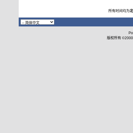
所有时间均为
Po
版权所有 ©2000 - 2