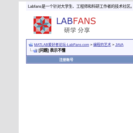
Labfans是一个针对大学生、工程师和科研工作者的技术社区
MATLAB爱好者论坛-LabFans.com
>
编程的艺术
>
JAVA
[问题] 表示不懂
注册账号