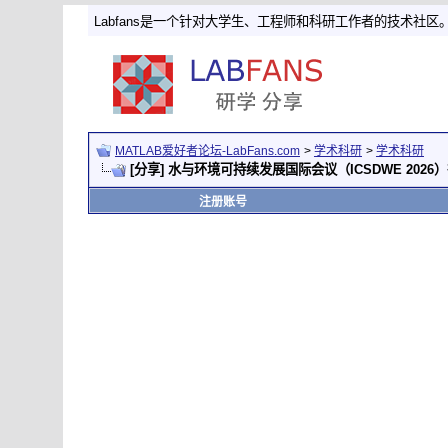
Labfans是一个针对大学生、工程师和科研工作者的技术社区
MATLAB爱好者论坛-LabFans.com
>
学术科研
>
学术科研
[分享] 水与环境可持续发展国际会议（ICSDWE 202
注册账号