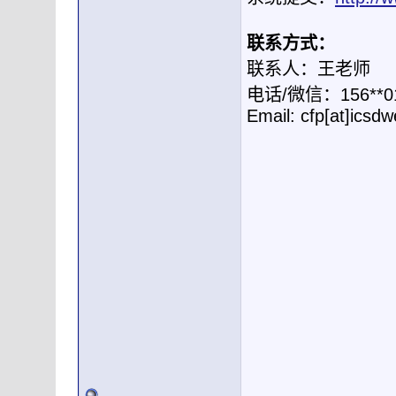
联系方式：
联系人：王老师
电话/微信：156**01
Email: cfp[at]icsdw