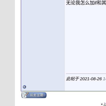
无论我怎么加if和
此帖于 2021-08-26
1
«