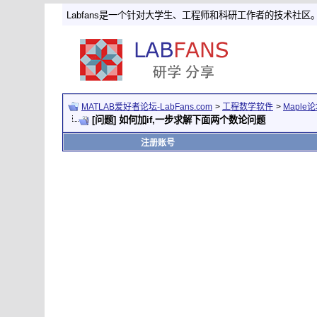
Labfans是一个针对大学生、工程师和科研工作者的技术社区
MATLAB爱好者论坛-LabFans.com
>
工程数学软件
>
Maple
[问题] 如何加if,一步求解下面两个数论问题
注册账号