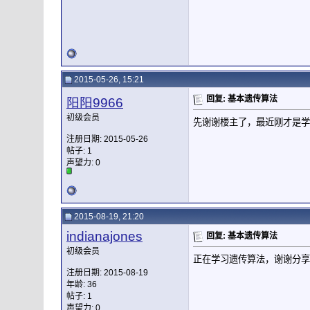
2015-05-26, 15:21
回复: 基本遗传算法
阳阳9966
初级会员
先谢谢楼主了，最近刚才是学
注册日期: 2015-05-26
帖子: 1
声望力:
0
2015-08-19, 21:20
indianajones
回复: 基本遗传算法
初级会员
正在学习遗传算法，谢谢分享
注册日期: 2015-08-19
年龄: 36
帖子: 1
声望力:
0