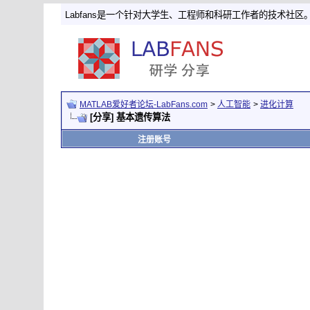
Labfans是一个针对大学生、工程师和科研工作者的技术社区
MATLAB爱好者论坛-LabFans.com
>
人工智能
>
进化计算
[分享] 基本遗传算法
注册账号