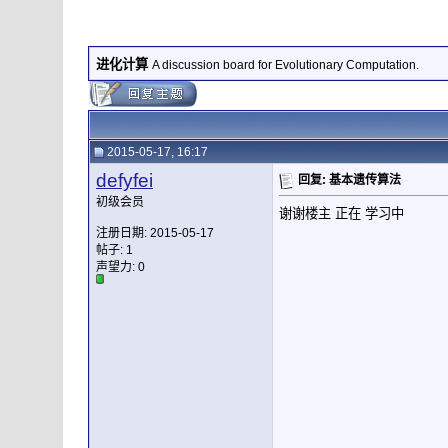
进化计算
A discussion board for Evolutionary Computation.
2015-05-17, 16:17
defyfei
回复: 基本遗传算法
初级会员
谢谢楼主 正在 学习中
注册日期: 2015-05-17
帖子: 1
声望力:
0