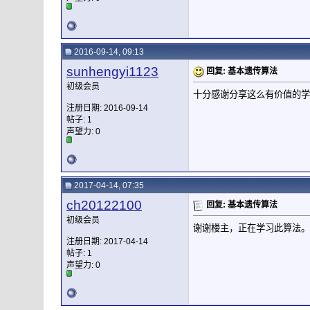
2016-09-14, 09:13
sunhengyi1123
回复: 基本遗传算法
初级会员
十分感谢分享这么有价值的学
注册日期: 2016-09-14
帖子: 1
声望力:
0
2017-04-14, 07:35
ch20122100
回复: 基本遗传算法
初级会员
谢谢楼主，正在学习此算法。
注册日期: 2017-04-14
帖子: 1
声望力:
0