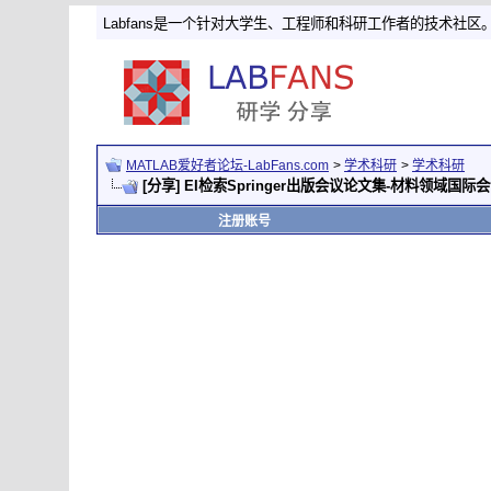
Labfans是一个针对大学生、工程师和科研工作者的技术社区
MATLAB爱好者论坛-LabFans.com
>
学术科研
>
学术科研
[分享] EI检索Springer出版会议论文集-材料领域国际
注册账号