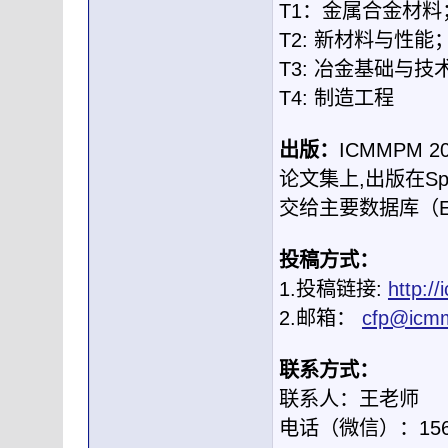
T1：金属合金材料
T2: 新材料与性能
T3: 冶金基础与技
T4: 制造工程
出版：
ICMMPM
论文集上,出版在Spring
交给主要数据库（EI C
投稿方式：
1.投稿链接:
http:/
2.邮箱：
cfp@icm
联系方式：
联系人：王老师
电话（微信）：1560