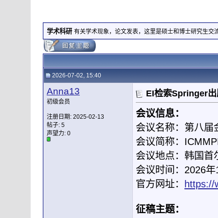
学术科研
有关学术现象，论文发表，这里是硕士和博士研究生交
2026-07-02, 15:40
Anna13
EI检索Spring
初级会员
会议信息：
注册日期: 2025-02-13
帖子: 5
会议名称：第八届
声望力:
0
会议简称：ICMMPM
会议地点：韩国首
会议时间：2026年1
官方网址：
https:/
征稿主题：