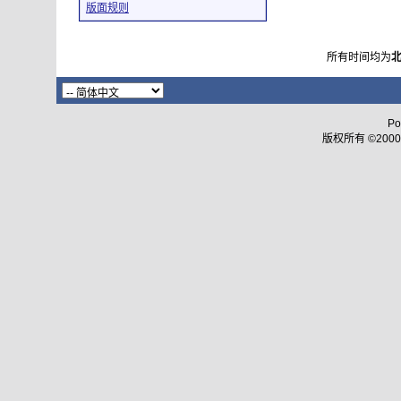
版面规则
所有时间均为
Po
版权所有 ©2000 - 2