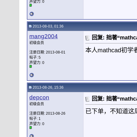
声望力:
0
2013-08-03, 01:36
mang2004
回复: 拙著“mat
初级会员
本人mathcad
注册日期: 2013-08-01
帖子: 5
声望力:
0
2013-08-26, 15:36
depcon
回复: 拙著“mat
初级会员
已下单，不知道这
注册日期: 2013-08-26
帖子: 1
声望力:
0