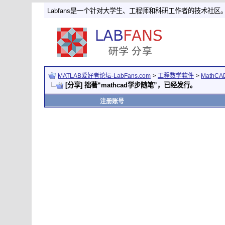
Labfans是一个针对大学生、工程师和科研工作者的技术社区
MATLAB爱好者论坛-LabFans.com
>
工程数学软件
>
MathC
[分享] 拙著“mathcad学步随笔”，已经发行。
注册账号