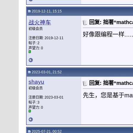
2019-12-11, 15:15
战火神车
回复: 拙著“mat
初级会员
好像跟编程一样.......
注册日期: 2019-12-11
帖子: 2
声望力:
0
2023-03-01, 21:52
shayu
回复: 拙著“mat
初级会员
先生，您是基于ma
注册日期: 2023-03-01
帖子: 3
声望力:
0
2025-07-21, 00:52