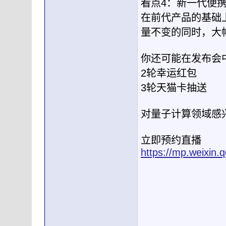
看点4：新一代便
在前代产品的基础
量不变的同时，大
你还可能在发布会
2轮幸运红包
3轮天猫卡抽送
对量子计算领域感
立即预约直播
https://mp.weixi