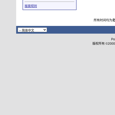
版面规则
所有时间均为
Po
版权所有 ©2000 - 2