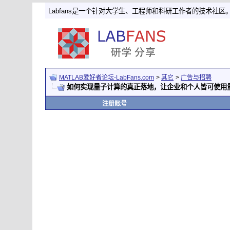
Labfans是一个针对大学生、工程师和科研工作者的技术社区
MATLAB爱好者论坛-LabFans.com
>
其它
>
广告与招聘
如何实现量子计算的真正落地，让企业和个人皆可使用
注册账号