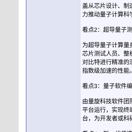
盖从芯片设计、制
力推动量子计算科
看点2：超导量子
为超导量子计算量
芯片测试人员、整
对比特进行精准的
指数级加速的性能
看点3：量子软件
由量旋科技软件团
平台运行，实现终
台，为开发者或科