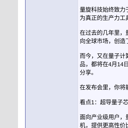
量旋科技始终致力
为真正的生产力工
在过去的几年里，
向全球市场，创造
而今，又在量子计
品，都将在4月14
分享。
在发布会里，你将
看点1：超导量子芯
面向产业级用户，
机，提供更高性价