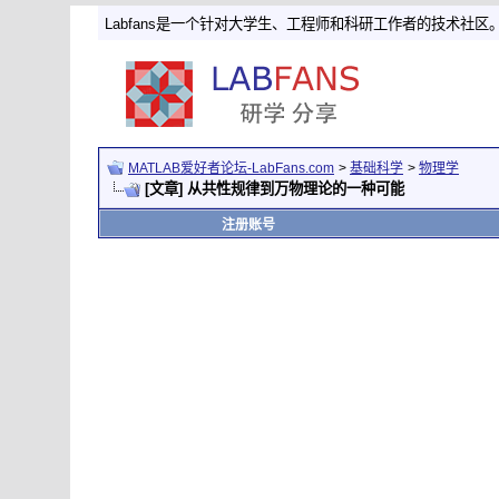
Labfans是一个针对大学生、工程师和科研工作者的技术社区
MATLAB爱好者论坛-LabFans.com
>
基础科学
>
物理学
[文章] 从共性规律到万物理论的一种可能
注册账号