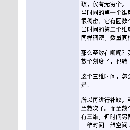
疏，仅有无穷个。
当时间的第一个维
很稠密，它有圆数
当时间的第二个维
同样稠密，数量同
那么至数在哪呢？
数个刻度了，也转
这个三维时间，怎
是。
所以再进行补缺，
至数次了。而至数
有三维，但时间另
三维时间一维空间