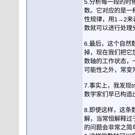
5.分析每一段的
数。它对应的是一
性规律，用1→2
数就可以进行处理
6.最后，这个自
掉，现在我们把它
数轴的工作状态，
可能性之外，常变
7.事实上，我发现t
数学家们早已构造
8.即使这样，这
解，当常恒解释过
的问题会非常之简