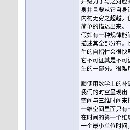
升级为了与之对应
身并且要从它自身
内构无穷之超越。
简单的描述出来。
假如有一种规律能
描述其全部分布。
生的自指性会很快
它不可证其是不可
生的一部分。很难
顺便用数学上的补
我们的时空呈现出
空间与三维时间来
一维空间里面只有
在时间的第一个维
一个最小单位时间