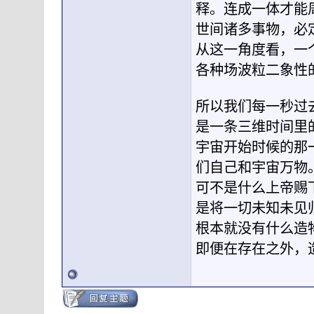
释。连成一体才能
世间诸多事物，必
从这一角度看，一
各种场波粒二象性
所以我们每一秒过
是一条三维时间里
宇宙开始时候的那
们自己和宇宙万物
可不是什么上帝赐
是将一切未知未见
根本就没有什么造
即便在存在之外，