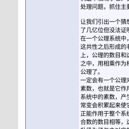
处理问题，抓住主
让我们引出一个猜
了几亿位但没法证
在一个公理系统中
这共性之后形成的
上，公理的数目和
之中，用相乘作为
公理了。
一定会有一个公理
素数，也就是它作
系统中的素数，产
常变会积累起来使
正能作用于整个系
合数的数目相等，