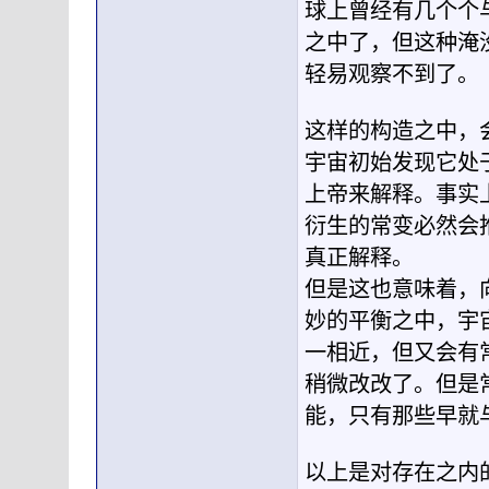
球上曾经有几个个
之中了，但这种淹
轻易观察不到了。
这样的构造之中，
宇宙初始发现它处
上帝来解释。事实
衍生的常变必然会
真正解释。
但是这也意味着，
妙的平衡之中，宇
一相近，但又会有
稍微改改了。但是
能，只有那些早就
以上是对存在之内