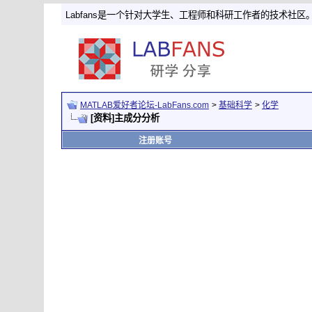
Labfans是一个针对大学生、工程师和科研工作者的技术社区
MATLAB爱好者论坛-LabFans.com
>
基础科学
>
化学
[资料]主成分分析
注册账号