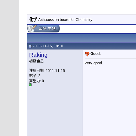
化学
A discussion board for Chemistry.
2011-11-16, 18:10
Raking
Good.
初级会员
very good.
注册日期: 2011-11-15
帖子: 2
声望力:
0