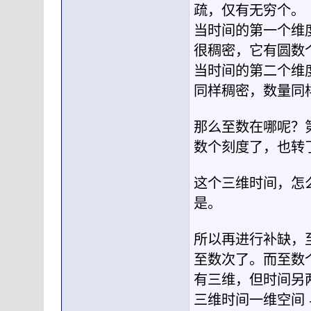
疏，仅有无穷个。
当时间的第一个维
很稠密，它有圆数
当时间的第二个维
同样稠密，数量同
那么至数在哪呢？
数个刻度了，也转
这个三维时间，怎
是。
所以再进行补缺，
至数次了。而至数
有三维，但时间另
三维时间一维空间