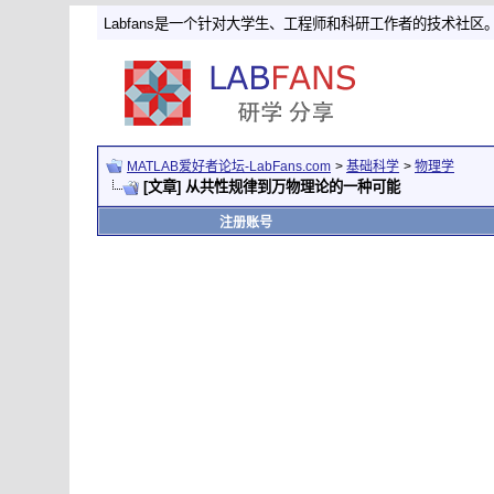
Labfans是一个针对大学生、工程师和科研工作者的技术社区
MATLAB爱好者论坛-LabFans.com
>
基础科学
>
物理学
[文章] 从共性规律到万物理论的一种可能
注册账号