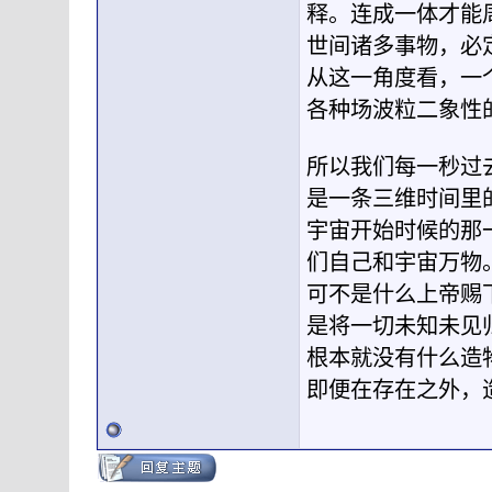
释。连成一体才能
世间诸多事物，必
从这一角度看，一
各种场波粒二象性
所以我们每一秒过
是一条三维时间里
宇宙开始时候的那
们自己和宇宙万物
可不是什么上帝赐
是将一切未知未见
根本就没有什么造
即便在存在之外，