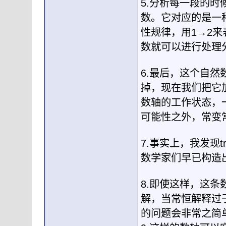
5.分析每一段的
数。它对应的是一
性规律，用1→2
数就可以进行处理
6.最后，这个自
掉，现在我们把它
数轴的工作状态，
可能性之外，常变
7.事实上，我发现t
数学家们早已构造
8.即使这样，这
解，当常恒解释过
的问题会非常之简