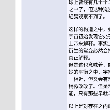
球上曾经有几个个
之中了，但这种淹
轻易观察不到了。
这样的构造之中，
宇宙初始发现它处
上帝来解释。事实
衍生的常变必然会
真正解释。
但是这也意味着，
妙的平衡之中，宇
一相近，但又会有
稍微改改了。但是
能，只有那些早就
以上是对存在之内