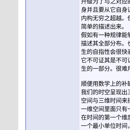
升级为了与之对应
身并且要从它自身
内构无穷之超越。
简单的描述出来。
假如有一种规律能
描述其全部分布。
生的自指性会很快
它不可证其是不可
生的一部分。很难
顺便用数学上的补
我们的时空呈现出
空间与三维时间来
一维空间里面只有
在时间的第一个维
一个最小单位时间