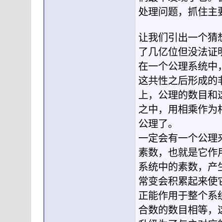
处理问题，抓住主
让我们引出一个猜
了几亿位但没法证
在一个公理系统中
这共性之后形成的
上，公理的数目和
之中，用相乘作为
公理了。
一定会有一个公理
素数，也就是它作
系统中的素数，产
常变会积累起来使
正能作用于整个系
合数的数目相等，