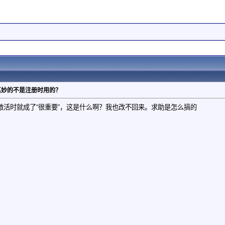
其妙的不是注册时用的？
激活时就成了“很重要”，这是什么啊？我也改不回来。求助是怎么搞的