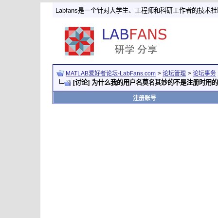
Labfans是一个针对大学生、工程师和科研工作者的技术
MATLAB爱好者论坛-LabFans.com
>
论坛管理
>
论坛事务
[讨论] 为什么我的用户名莫名其妙的不是注册时用
注册账号