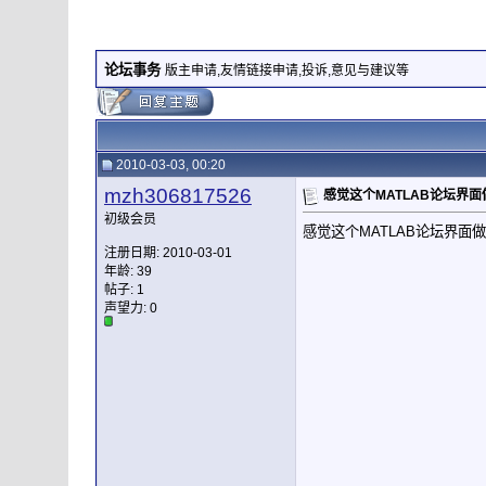
论坛事务
版主申请,友情链接申请,投诉,意见与建议等
2010-03-03, 00:20
mzh306817526
感觉这个MATLAB论坛界
初级会员
感觉这个MATLAB论坛界面
注册日期: 2010-03-01
年龄: 39
帖子: 1
声望力:
0