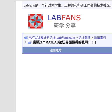
Labfans是一个针对大学生、工程师和科研工作者的技术社区
MATLAB爱好者论坛-LabFans.com
>
论坛管理
>
论坛事务
感觉这个MATLAB论坛界面做得好乱啊！！！
注册账号