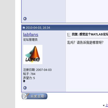
2010-04-03, 16:34
labfans
回复: 感觉这个MATLAB
论坛管理员
乱吗？请告诉我是哪里呀？
注册日期: 2007-04-03
帖子: 784
声望力:
5
«