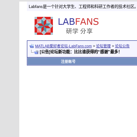
Labfans是一个针对大学生、工程师和科研工作者的技术社区
MATLAB爱好者论坛-LabFans.com
>
论坛管理
>
论坛公告
[公告]论坛新功能：比比谁获得的“感谢”最多！
注册账号