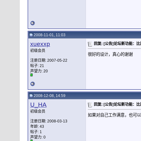
2008-11-01, 11:03
xuexxp
回复: [公告]论坛新功能：
初级会员
很好的设计，真心的谢谢
注册日期: 2007-05-22
帖子: 21
声望力:
20
2008-12-08, 14:59
U_HA
回复: [公告]论坛新功能：
初级会员
如果对自己工作满意，也可以谢谢
注册日期: 2008-03-13
年龄: 43
帖子: 1
声望力:
0