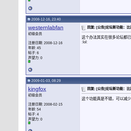
2008-12-16, 23:40
westernlabfan
回复: [公告]论坛新功能：
初级会员
这个办法其实在很多论坛都已经
:lol:
注册日期: 2008-12-16
年龄: 45
帖子: 6
声望力:
0
2009-01-03, 08:29
kingfox
回复: [公告]论坛新功能：
初级会员
这个功能真是不错，可以减少
注册日期: 2008-02-15
年龄: 54
帖子: 4
声望力:
0