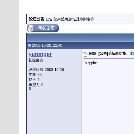
论坛公告
公告,使用帮助,论坛规章制度等
2008-10-26, 22:40
yuronger
回复: [公告]论坛新功能：
初级会员
:biggrin:
注册日期: 2008-10-26
年龄: 44
帖子: 1
声望力:
0