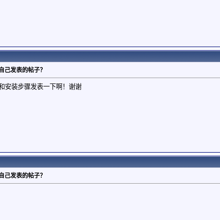
找自己发表的帖子？
软件和安装步骤发表一下啊！谢谢
找自己发表的帖子？