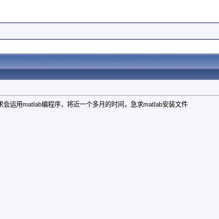
运用matlab编程序，将近一个多月的时间，急求matlab安装文件