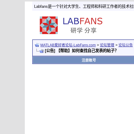
Labfans是一个针对大学生、工程师和科研工作者的技术
MATLAB爱好者论坛-LabFans.com
>
论坛管理
>
论坛公告
[公告] 【帮助】如何查找自己发表的帖子？
注册账号