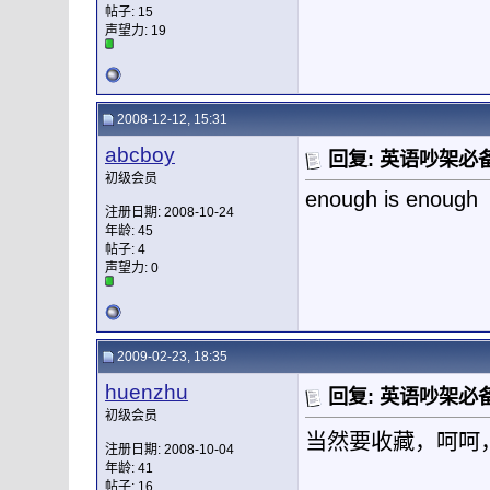
帖子: 15
声望力:
19
2008-12-12, 15:31
abcboy
回复: 英语吵架必备
初级会员
enough is enough
注册日期: 2008-10-24
年龄: 45
帖子: 4
声望力:
0
2009-02-23, 18:35
huenzhu
回复: 英语吵架必备
初级会员
当然要收藏，呵呵
注册日期: 2008-10-04
年龄: 41
帖子: 16