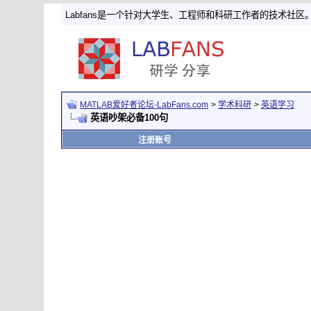
Labfans是一个针对大学生、工程师和科研工作者的技术社区
MATLAB爱好者论坛-LabFans.com
>
学术科研
>
英语学习
英语吵架必备100句
注册账号