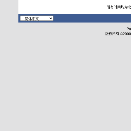
所有时间均为
Po
版权所有 ©2000 - 2