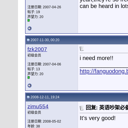
can be heard in lo
注册日期: 2007-04-26
帖子: 19
声望力:
20
2007-11-30, 00:20
fzk2007
初级会员
i need more!!
_______________
注册日期: 2007-04-06
帖子: 13
http://fanguodong.b
声望力:
20
2008-12-11, 19:24
zimu554
回复: 英语吵架必备
初级会员
It's very good!
注册日期: 2008-05-02
年龄: 38