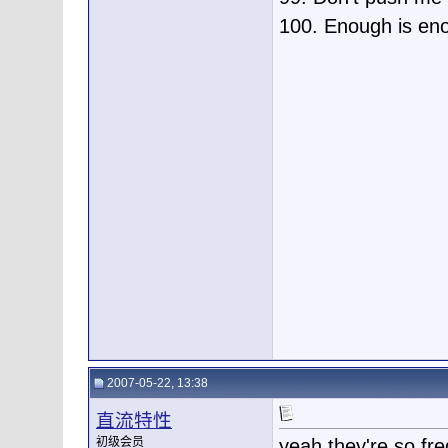
100. Enough is
2007-05-22, 13:38
直流特性
初级会员
yeah,they're so fr