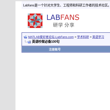
Labfans是一个针对大学生、工程师和科研工作者的技术社区
MATLAB爱好者论坛-LabFans.com
>
学术科研
>
英语学习
英语吵架必备100句
注册账号