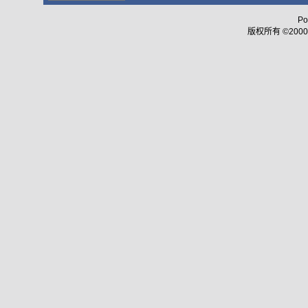
Po
版权所有 ©2000 - 2