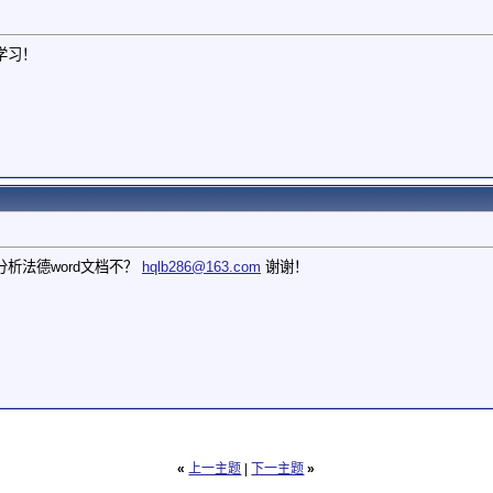
学习！
析法德word文档不？
hqlb286@163.com
谢谢！
«
上一主题
|
下一主题
»