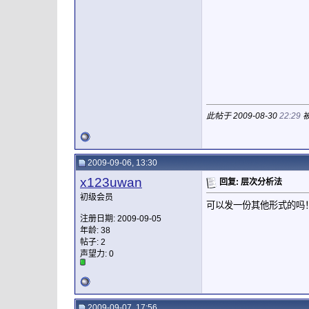
此帖于 2009-08-30
22:29
被
2009-09-06, 13:30
x123uwan
回复: 层次分析法
初级会员
可以发一份其他形式的吗！
注册日期: 2009-09-05
年龄: 38
帖子: 2
声望力:
0
2009-09-07, 17:56