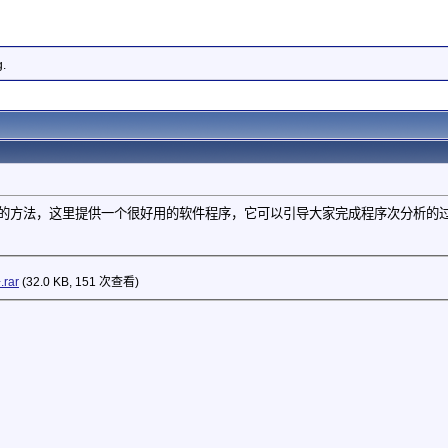
g.
的方法，这里提供一个很好用的软件程序，它可以引导大家完成程序次分析的过程
rar
(32.0 KB, 151 次查看)