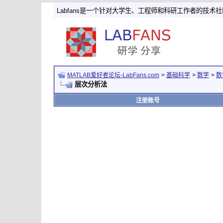
Labfans是一个针对大学生、工程师和科研工作者的技术
MATLAB爱好者论坛-LabFans.com
>
基础科学
>
数学
>
数
层次分析法
注册账号