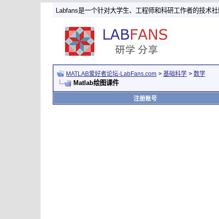
Labfans是一个针对大学生、工程师和科研工作者的技术
MATLAB爱好者论坛-LabFans.com
>
基础科学
>
数学
Matlab绘图课件
注册账号