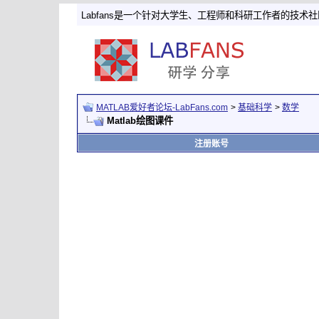
Labfans是一个针对大学生、工程师和科研工作者的技术
MATLAB爱好者论坛-LabFans.com
>
基础科学
>
数学
Matlab绘图课件
注册账号