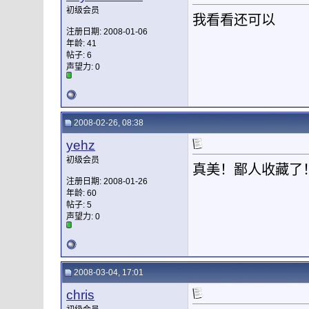
初级会员
我看看还可以
注册日期: 2008-01-06
年龄: 41
帖子: 6
声望力:
0
2008-02-26, 08:38
yehz
初级会员
真美！鄙人收藏了
注册日期: 2008-01-26
年龄: 60
帖子: 5
声望力:
0
2008-03-04, 17:01
chris