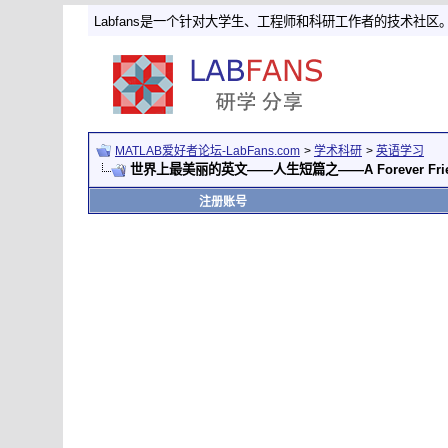
Labfans是一个针对大学生、工程师和科研工作者的技术社区
MATLAB爱好者论坛-LabFans.com
>
学术科研
>
英语学习
世界上最美丽的英文——人生短篇之——A Forever Fri
注册账号