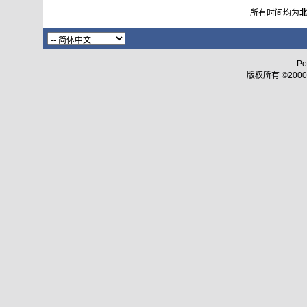
所有时间均为
Po
版权所有 ©2000 - 2