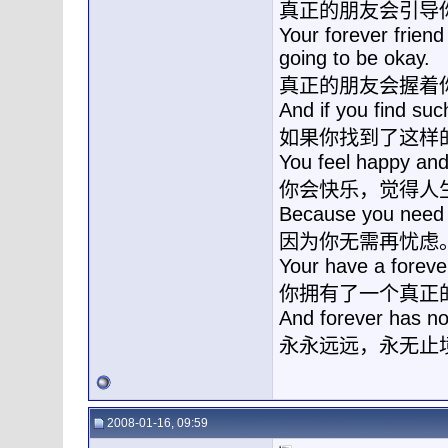
真正的朋友会引导
Your forever friend
going to be okay.
真正的朋友会握着
And if you find suc
如果你找到了这样
You feel happy an
你会快乐，觉得人
Because you need 
因为你无需再忧虑
Your have a forever 
你拥有了一个真正
And forever has no
永永远远，永无止
2008-01-16, 09:59