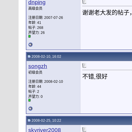
dnping
高级会员
谢谢老大发的帖子
注册日期: 2007-07-26
年龄: 41
帖子: 268
声望力:
26
2008-02-10, 16:02
songzh
初级会员
不错,很好
注册日期: 2008-02-10
年龄: 44
帖子: 2
声望力:
0
2008-02-25, 10:22
skyriver2008