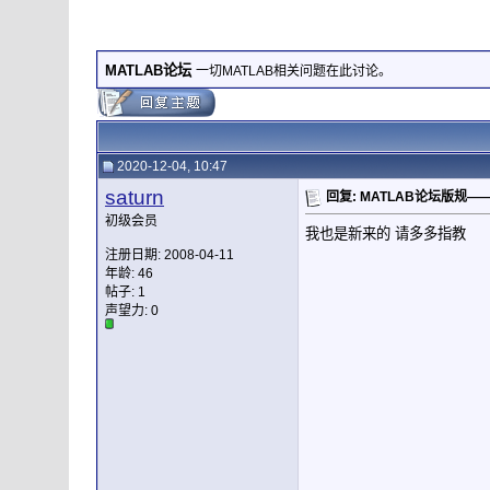
MATLAB论坛
一切MATLAB相关问题在此讨论。
2020-12-04, 10:47
saturn
回复: MATLAB论坛版规
初级会员
我也是新来的 请多多指教
注册日期: 2008-04-11
年龄: 46
帖子: 1
声望力:
0