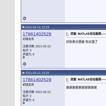
2021-03-13, 22:24
17861402529
回复: MATLAB论坛版规
初级会员
对你表示感谢 你太强了
注册日期: 2021-03-13
帖子: 2
声望力:
0
2021-03-13, 22:25
17861402529
回复: MATLAB论坛版规
初级会员
谢谢谢谢谢谢谢谢谢谢
注册日期: 2021-03-13
帖子: 2
声望力:
0