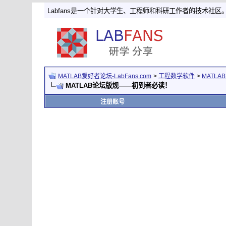
Labfans是一个针对大学生、工程师和科研工作者的技术社区
MATLAB爱好者论坛-LabFans.com
>
工程数学软件
>
MATLA
MATLAB论坛版规——初到者必读！
注册账号