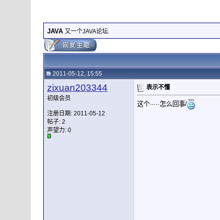
JAVA
又一个JAVA论坛.
2011-05-12, 15:55
zixuan203344
表示不懂
初级会员
这个·····怎么回事/
注册日期: 2011-05-12
帖子: 2
声望力:
0