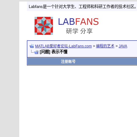
Labfans是一个针对大学生、工程师和科研工作者的技术社区
MATLAB爱好者论坛-LabFans.com
>
编程的艺术
>
JAVA
[问题] 表示不懂
注册账号