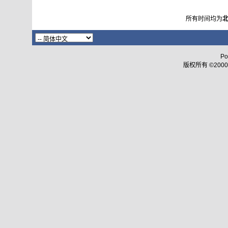
所有时间均为
Po
版权所有 ©2000 - 2