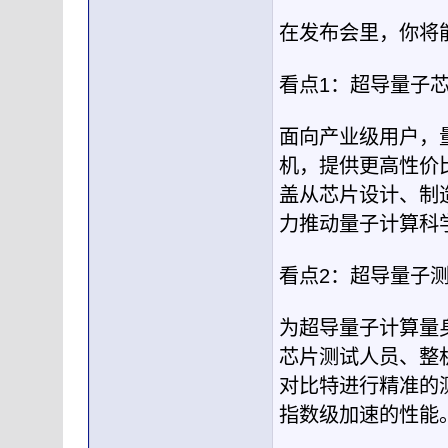
在发布会里，你将
看点1：超导量子芯
面向产业级用户，
机，提供更高性价
盖从芯片设计、制
力推动量子计算科
看点2：超导量子
为超导量子计算量
芯片测试人员、整
对比特进行精准的
指数级加速的性能