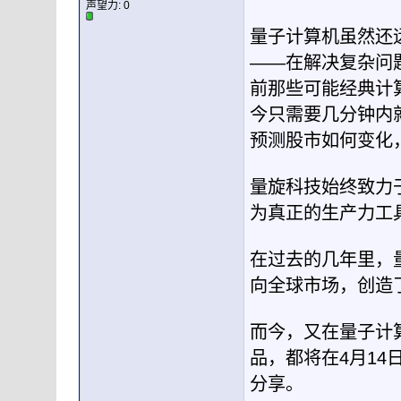
声望力:
0
量子计算机虽然还
——在解决复杂问
前那些可能经典计
今只需要几分钟内
预测股市如何变化
量旋科技始终致力
为真正的生产力工
在过去的几年里，
向全球市场，创造
而今，又在量子计
品，都将在4月14
分享。