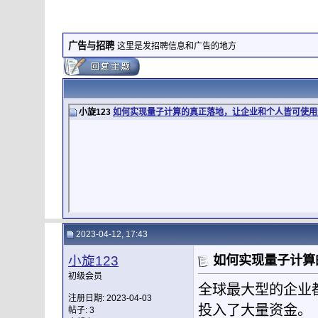
广告与招聘
这里是发招聘信息和广告的地方
小旋123
如何实现量子计算的真正落地，让企业和个人皆可使用量
2023-04-12, 17:43
小旋123
如何实现量子计算
初级会员
全球最大型的企业
注册日期: 2023-04-03
投入了大量资金。
帖子: 3