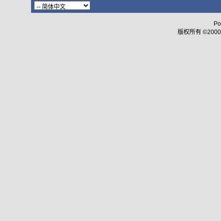
Po
版权所有 ©2000 - 2