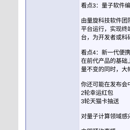
看点3：量子软件
由量旋科技软件团
平台运行，实现终
台，为开发者或科
看点4：新一代便
在前代产品的基础
量不变的同时，大
你还可能在发布会
2轮幸运红包
3轮天猫卡抽送
对量子计算领域感