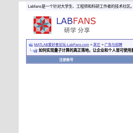
Labfans是一个针对大学生、工程师和科研工作者的技术社区
MATLAB爱好者论坛-LabFans.com
>
其它
>
广告与招聘
如何实现量子计算的真正落地，让企业和个人皆可使用
注册账号