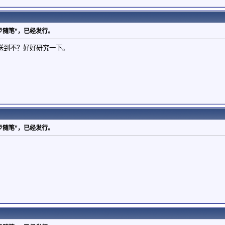
d学步随笔”，已经发行。
送到不？好好研究一下。
d学步随笔”，已经发行。