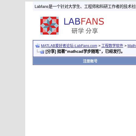
Labfans是一个针对大学生、工程师和科研工作者的技术
MATLAB爱好者论坛-LabFans.com
>
工程数学软件
>
Mat
[分享] 拙著“mathcad学步随笔”，已经发行。
注册账号