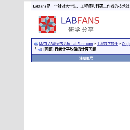
Labfans是一个针对大学生、工程师和科研工作者的技术
MATLAB爱好者论坛-LabFans.com
>
工程数学软件
>
Ori
[问题] 行统计平均值的计算问题
注册账号