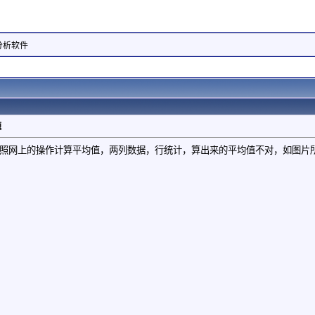
据分析软件
题
n，按照网上的操作计算平均值，两列数据，行统计，算出来的平均值不对，如图