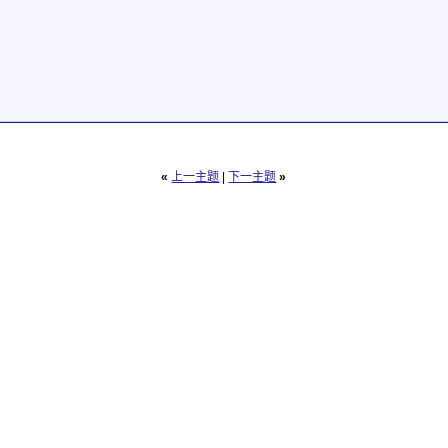
«
上一主题
|
下一主题
»