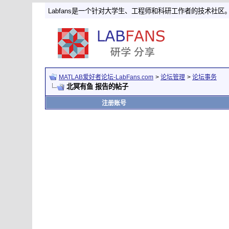
Labfans是一个针对大学生、工程师和科研工作者的技术社区
MATLAB爱好者论坛-LabFans.com
>
论坛管理
>
论坛事务
北冥有鱼 报告的帖子
注册账号