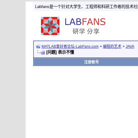
Labfans是一个针对大学生、工程师和科研工作者的技术
MATLAB爱好者论坛-LabFans.com
>
编程的艺术
>
JAVA
[问题] 表示不懂
注册账号