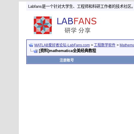
Labfans是一个针对大学生、工程师和科研工作者的技术社区
MATLAB爱好者论坛-LabFans.com
>
工程数学软件
>
Mathem
[资料]mathematica全美经典教程
注册账号