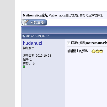
Mathematica论坛
Mathematica是比较流行的符号运算软件之一
2019-10-23, 07:11
hudahuzi
回复: [资料]mathemati
初级会员
谢谢楼主的资料！
注册日期: 2019-10-23
帖子: 1
声望力:
0