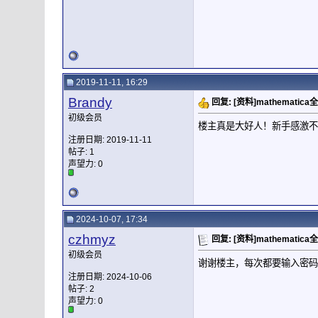
2019-11-11, 16:29
Brandy
回复: [资料]mathemati
初级会员
楼主真是大好人！新手感激不
注册日期: 2019-11-11
帖子: 1
声望力:
0
2024-10-07, 17:34
czhmyz
回复: [资料]mathemati
初级会员
谢谢楼主，每次都要输入密码
注册日期: 2024-10-06
帖子: 2
声望力:
0