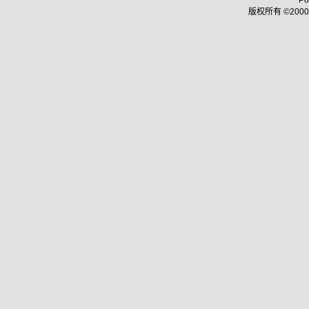
Po
版权所有 ©2000 - 2