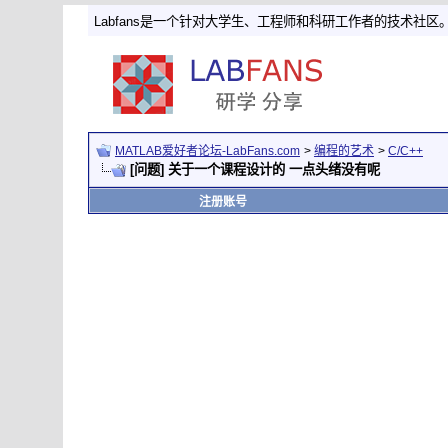
Labfans是一个针对大学生、工程师和科研工作者的技术社区
MATLAB爱好者论坛-LabFans.com
>
编程的艺术
>
C/C++
[问题] 关于一个课程设计的 一点头绪没有呢
注册账号