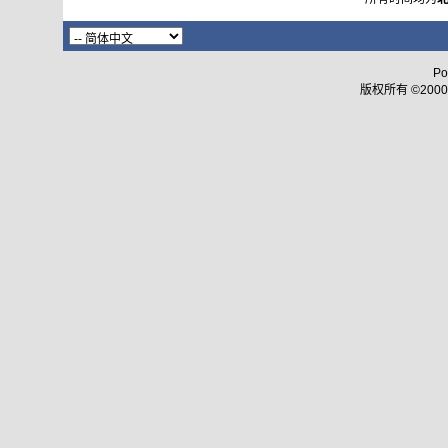
Po
版权所有 ©2000 - 2