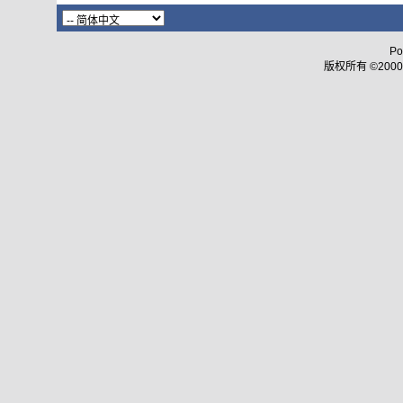
Po
版权所有 ©2000 - 2