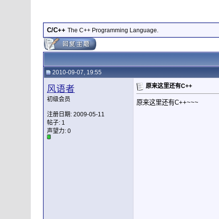
C/C++
The C++ Programming Language.
2010-09-07, 19:55
原来这里还有C++
风语者
初级会员
原来这里还有C++~~~
注册日期: 2009-05-11
帖子: 1
声望力:
0