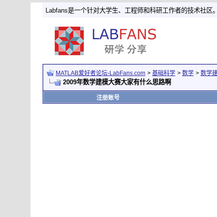
Labfans是一个针对大学生、工程师和科研工作者的技术社区
MATLAB爱好者论坛-LabFans.com
>
基础科学
>
数学
>
数学
2009年数学建模大赛大家有什么思路啊
注册账号