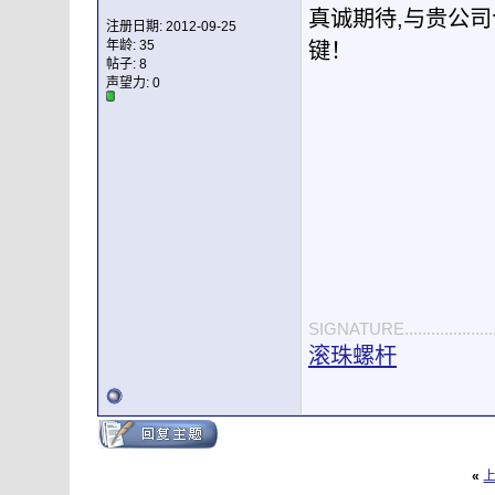
真诚期待,与贵公
注册日期: 2012-09-25
年龄: 35
键！
帖子: 8
声望力:
0
SIGNATURE.............................
滚珠螺杆
«