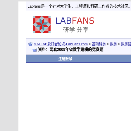
Labfans是一个针对大学生、工程师和科研工作者的技术社区
MATLAB爱好者论坛-LabFans.com
>
基础科学
>
数学
>
数学
资料：两套2009年省数学建模的竞赛题
注册账号