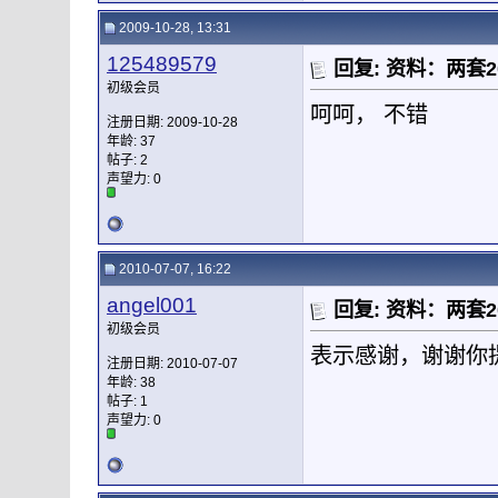
2009-10-28, 13:31
125489579
回复: 资料：两套
初级会员
呵呵， 不错
注册日期: 2009-10-28
年龄: 37
帖子: 2
声望力:
0
2010-07-07, 16:22
angel001
回复: 资料：两套
初级会员
表示感谢，谢谢你
注册日期: 2010-07-07
年龄: 38
帖子: 1
声望力:
0