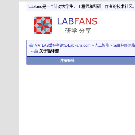
Labfans是一个针对大学生、工程师和科研工作者的技术社区
MATLAB爱好者论坛-LabFans.com
>
人工智能
>
深度神经网络
关于循环谱
注册账号