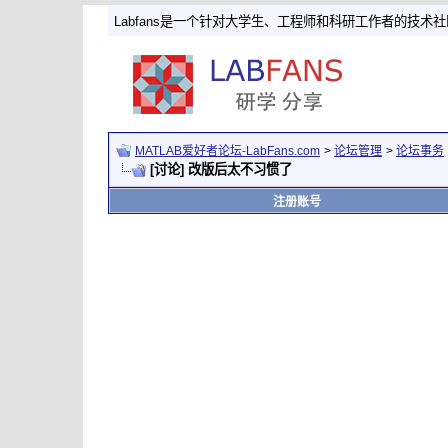
Labfans是一个针对大学生、工程师和科研工作者的技术
MATLAB爱好者论坛-LabFans.com
>
论坛管理
>
论坛事务
[讨论] 改版后太不习惯了
注册账号