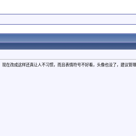
，现在改成这样还真让人不习惯，而且表情符号不好看，头像也没了，建议管