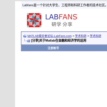
Labfans是一个针对大学生、工程师和科研工作者的技术社区
MATLAB爱好者论坛-LabFans.com
>
学术科研
>
学术科研
[分享]关于Matlab在金融和经济学的运用
注册账号