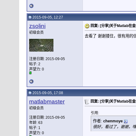
2015-09-05, 12:27
zsolini
回复: [分享]关于Matla
初级会员
去看了 谢谢搂住，很有用的
注册日期: 2015-09-05
帖子: 2
声望力:
0
2015-09-05, 17:08
matlabmaster
回复: [分享]关于Matla
初级会员
引用:
注册日期: 2015-09-05
作者:
chenmoye
年龄: 63
很好，看过了，谢谢，嘿
帖子: 1
声望力:
0