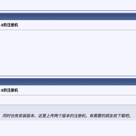
gin 8的注册机
gin 8的注册机
，同时也有安装版本，这里上传两个版本的注册机，有需要的朋友就下载吧。