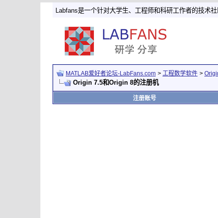
Labfans是一个针对大学生、工程师和科研工作者的技术
MATLAB爱好者论坛-LabFans.com
>
工程数学软件
>
Ori
Origin 7.5和Origin 8的注册机
注册账号