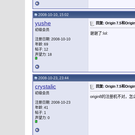
2008-10-10, 15:02
yushe
回复: Origin 7.5和Ori
初级会员
谢谢了:lol:
注册日期: 2008-10-10
年龄: 69
帖子: 12
声望力:
18
2008-10-23, 23:44
crystalic
回复: Origin 7.5和Ori
初级会员
origin8的注册机不对
注册日期: 2008-10-23
年龄: 41
帖子: 1
声望力:
0