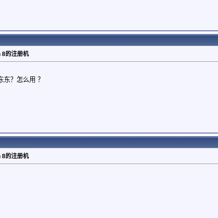
gin 8的注册机
东东？怎么用 ？
gin 8的注册机