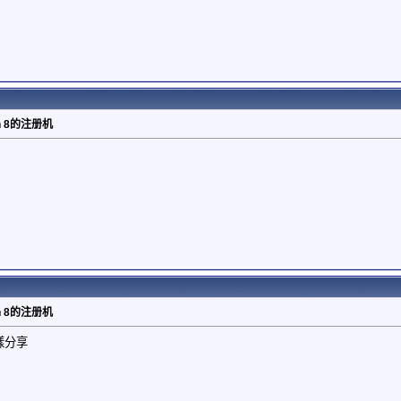
gin 8的注册机
gin 8的注册机
這樣分享