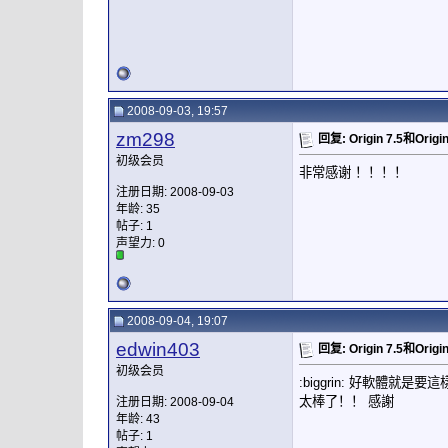
2008-09-03, 19:57
zm298
回复: Origin 7.5和Ori
初级会员
非常感谢 ！！！！
注册日期: 2008-09-03
年龄: 35
帖子: 1
声望力:
0
2008-09-04, 19:07
edwin403
回复: Origin 7.5和Ori
初级会员
:biggrin: 好軟體就是要
太棒了！！ 感謝
注册日期: 2008-09-04
年龄: 43
帖子: 1