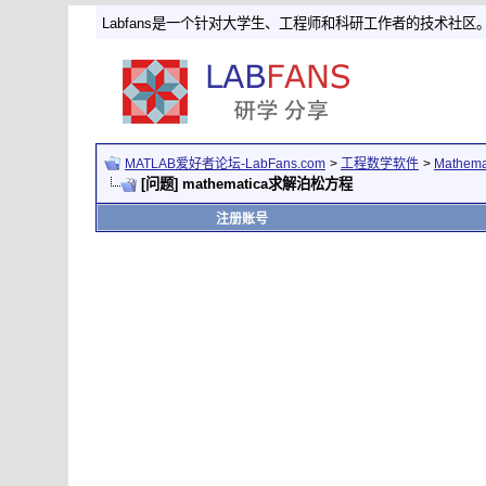
Labfans是一个针对大学生、工程师和科研工作者的技术社区
MATLAB爱好者论坛-LabFans.com
>
工程数学软件
>
Mathem
[问题] mathematica求解泊松方程
注册账号