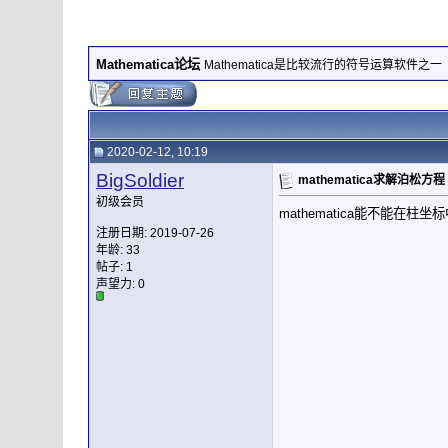
Mathematica论坛
Mathematica是比较流行的符号运算软件之一
2020-02-12, 10:19
BigSoldier
mathematica求解泊松方程
初级会员
mathematica能不能在柱
注册日期: 2019-07-26
年龄: 33
帖子: 1
声望力:
0