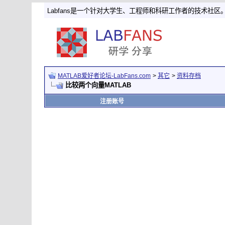
Labfans是一个针对大学生、工程师和科研工作者的技术社区
MATLAB爱好者论坛-LabFans.com
>
其它
>
资料存档
比较两个向量MATLAB
注册账号