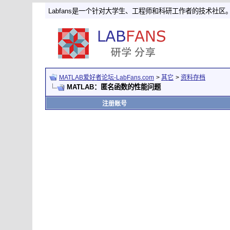
Labfans是一个针对大学生、工程师和科研工作者的技术社区
MATLAB爱好者论坛-LabFans.com
>
其它
>
资料存档
MATLAB：匿名函数的性能问题
注册账号