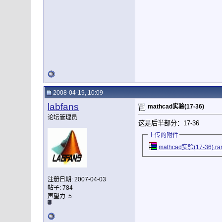
2008-04-19, 10:09
labfans
mathcad实验(17-36)
论坛管理员
这是后半部分：17-36
上传的附件
mathcad实验(17-36).ra
注册日期: 2007-04-03
帖子: 784
声望力:
5