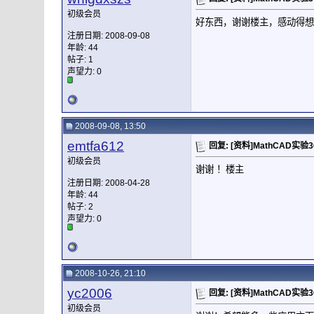
初级会员
好东西，谢谢楼主，感动得想
注册日期: 2008-09-08
年龄: 44
帖子: 1
声望力:
0
2008-09-08, 13:50
emtfa612
回复: [资料]MathCAD实验
初级会员
谢谢 ！楼主
注册日期: 2008-04-28
年龄: 44
帖子: 2
声望力:
0
2008-10-26, 21:10
yc2006
回复: [资料]MathCAD实验
初级会员