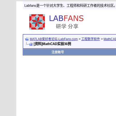
Labfans是一个针对大学生、工程师和科研工作者的技术社区
MATLAB爱好者论坛-LabFans.com
>
工程数学软件
>
MathC
[资料]MathCAD实验36例
注册账号