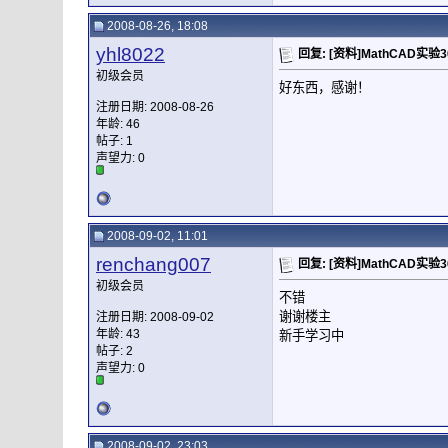
2008-08-26, 18:08
yhl8022
回复: [资料]MathCAD实验
初级会员
好东西，感谢！
注册日期: 2008-08-26
年龄: 46
帖子: 1
声望力:
0
2008-09-02, 11:01
renchang007
回复: [资料]MathCAD实验
初级会员
不错
谢谢楼主
注册日期: 2008-09-02
年龄: 43
新手学习中
帖子: 2
声望力:
0
2008-09-02, 23:03