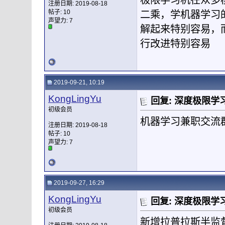
极限学习机在众多
注册日期: 2019-08-18
帖子: 10
二乘，学机器学习
声望力:
7
解起来特别容易，
行改进特别容易
2019-09-21, 10:19
KongLingYu
回复: 深度极限学
初级会员
机器学习兼职交流群6
注册日期: 2019-08-18
帖子: 10
声望力:
7
2019-09-27, 16:29
KongLingYu
回复: 深度极限学
初级会员
新增拉普拉斯半监