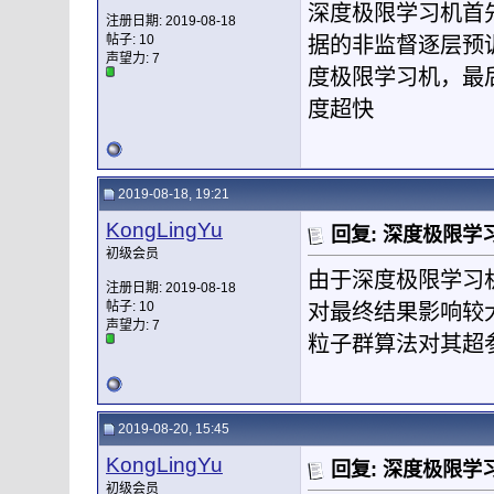
深度极限学习机首先
注册日期: 2019-08-18
帖子: 10
据的非监督逐层预训
声望力:
7
度极限学习机，最
度超快
2019-08-18, 19:21
KongLingYu
回复: 深度极限学
初级会员
由于深度极限学习
注册日期: 2019-08-18
帖子: 10
对最终结果影响较
声望力:
7
粒子群算法对其超
2019-08-20, 15:45
KongLingYu
回复: 深度极限学
初级会员