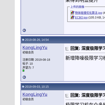
果得到明显提升
上传的图像
物体碰撞优化算法.jpg
(
ECBO.jpg
(105.3 KB, 
2019-08-26, 14:54
KongLingYu
回复: 深度极限学
初级会员
新增降噪极限学习
注册日期: 2019-08-18
帖子: 10
声望力:
7
2019-09-03, 10:15
KongLingYu
回复: 深度极限学
初级会员