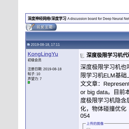
深度神经网络/深度学习
A discussion board for Deep Neural Ne
2019-08-18, 17:11
KongLingYu
深度极限学习机代
初级会员
深度极限学习机也叫
注册日期: 2019-08-18
帖子: 10
限学习机ELM基
声望力:
7
文文章：Representatio
or big dat
度极限学习机隐含
化，物体碰撞优化（
054
上传的图像