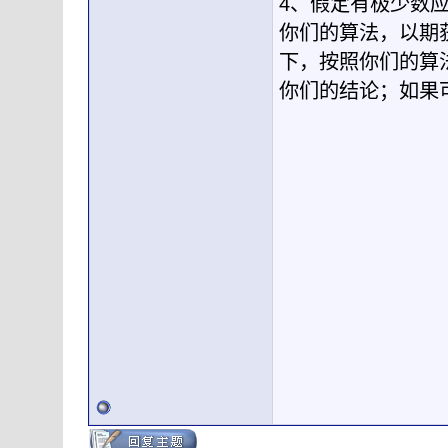
4、假定有极少数
你们的算法，以期
下，按照你们的算
你们的结论；如果