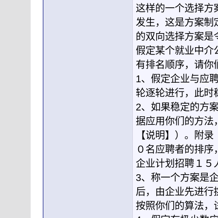
这样的一个选择方
发生，这是方案制
的双向选择方案是
假定某个就业中介
有排名顺序，请你
1、假定企业与应
轮逐轮进行，此时
2、如果稳定的方
据应用你们的方法
【说明】）。附录（
０名应聘者的排序
企业计划招聘１５
3、称一个方案是
后，由企业先进行
按照你们的算法，