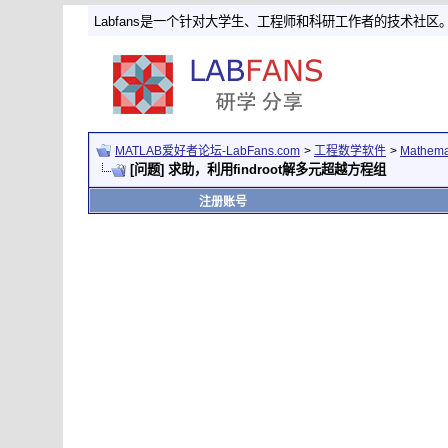
Labfans是一个针对大学生、工程师和科研工作者的技术社区
MATLAB爱好者论坛-LabFans.com
>
工程数学软件
>
Mathem
[问题] 求助，利用findroot解多元超越方程组
注册账号