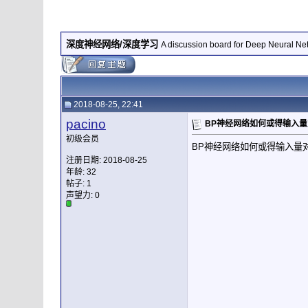
深度神经网络/深度学习
A discussion board for Deep Neural Ne
2018-08-25, 22:41
pacino
BP神经网络如何或得输入
初级会员
BP神经网络如何或得输入量
注册日期: 2018-08-25
年龄: 32
帖子: 1
声望力:
0