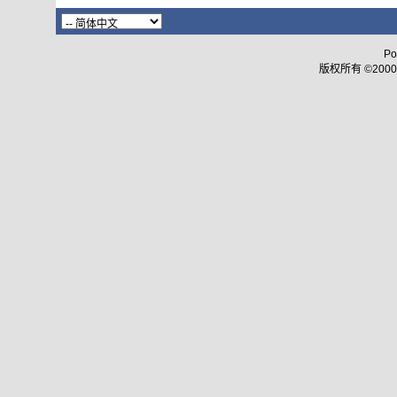
Po
版权所有 ©2000 - 2