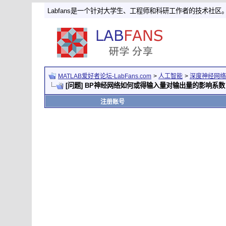
Labfans是一个针对大学生、工程师和科研工作者的技术社区
MATLAB爱好者论坛-LabFans.com
>
人工智能
>
深度神经网络
[问题] BP神经网络如何或得输入量对输出量的影响系数
注册账号