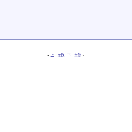
«
上一主题
|
下一主题
»