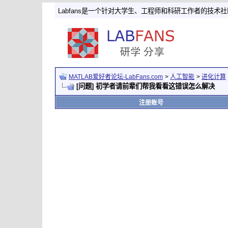
Labfans是一个针对大学生、工程师和科研工作者的技术
MATLAB爱好者论坛-LabFans.com
>
人工智能
>
进化计算
[问题] 初学者请前辈们帮我看看这错误怎么解决
注册账号