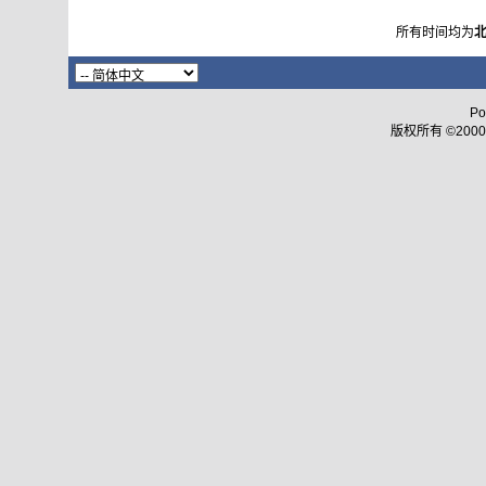
所有时间均为
Po
版权所有 ©2000 - 2