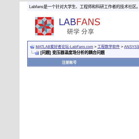
Labfans是一个针对大学生、工程师和科研工作者的技术社区
MATLAB爱好者论坛-LabFans.com
>
工程数学软件
>
ANSYS
[问题] 变压器温度场分析的耦合问题
注册账号