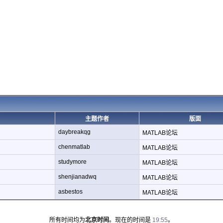
主题作者
版面
daybreakqg
MATLAB论坛
chenmatlab
MATLAB论坛
studymore
MATLAB论坛
shenjianadwq
MATLAB论坛
asbestos
MATLAB论坛
所有时间均为
北京时间
。现在的时间是
19:55
。