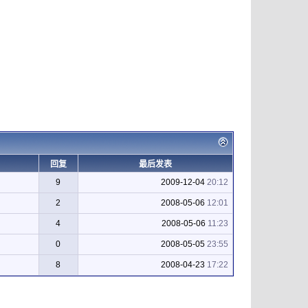
回复
最后发表
9
2009-12-04
20:12
2
2008-05-06
12:01
4
2008-05-06
11:23
0
2008-05-05
23:55
8
2008-04-23
17:22